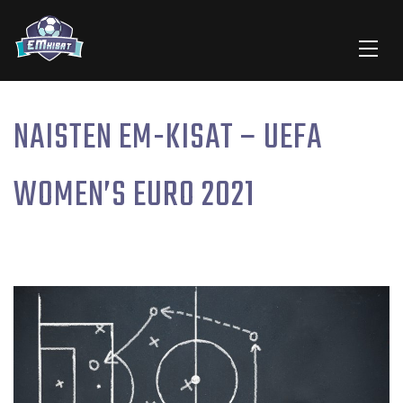
NAISTEN EM-KISAT – UEFA
WOMEN’S EURO 2021